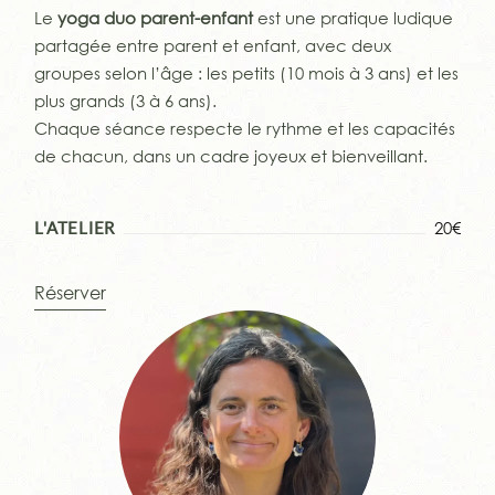
Le
yoga duo parent-enfant
est une pratique ludique
partagée entre parent et enfant, avec deux
groupes selon l’âge : les petits (10 mois à 3 ans) et les
plus grands (3 à 6 ans).
Chaque séance respecte le rythme et les capacités
de chacun, dans un cadre joyeux et bienveillant.
20€
L'ATELIER
Réserver