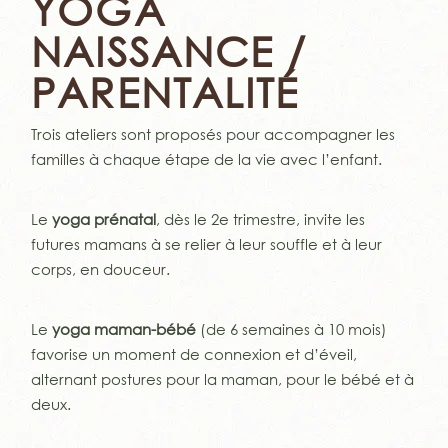
YOGA
NAISSANCE /
PARENTALITÉ
Trois ateliers sont proposés pour accompagner les
familles à chaque étape de la vie avec l’enfant.
Le
yoga prénatal
, dès le 2e trimestre, invite les
futures mamans à se relier à leur souffle et à leur
corps, en douceur.
Le
yoga maman-bébé
(de 6 semaines à 10 mois)
favorise un moment de connexion et d’éveil,
alternant postures pour la maman, pour le bébé et à
deux.