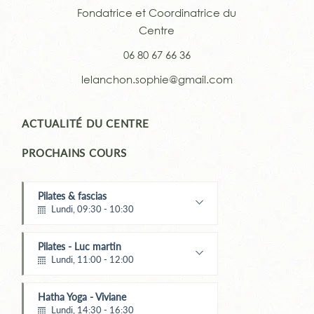
Fondatrice et Coordinatrice du
Centre
06 80 67 66 36
lelanchon.sophie@gmail.com
ACTUALITÉ DU CENTRE
PROCHAINS COURS
Pilates & fascias
Lundi, 09:30 - 10:30
Maïté Menard
Pilates - Luc martin
Lundi, 11:00 - 12:00
Luc MARTIN
Hatha Yoga - Viviane
Lundi, 14:30 - 16:30