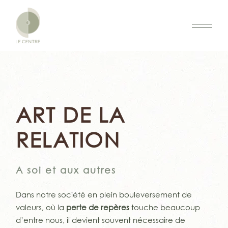
ART DE LA
RELATION
A soi et aux autres
Dans notre société en plein bouleversement de
valeurs, où la
perte de repères
touche beaucoup
d’entre nous, il devient souvent nécessaire de