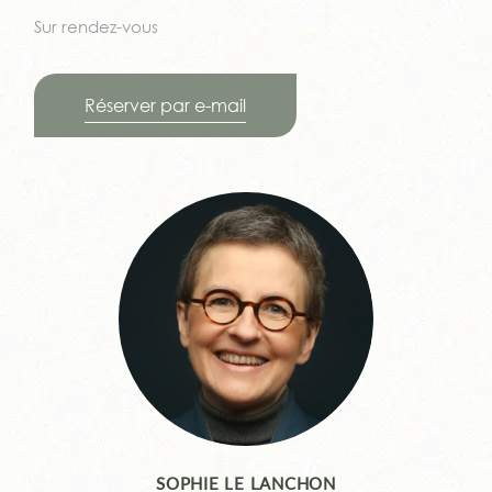
Sur rendez-vous
Réserver par e-mail
SOPHIE LE LANCHON