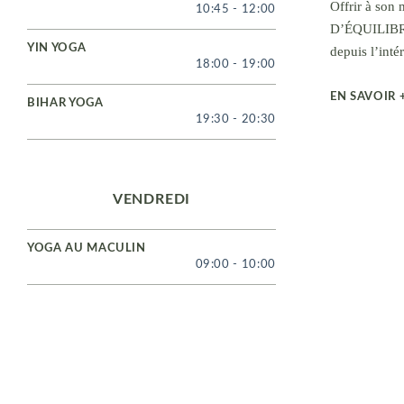
Offrir à son
10:45
-
12:00
D’ÉQUILIBRE,
YIN YOGA
depuis l’intér
18:00
-
19:00
EN SAVOIR 
BIHAR YOGA
19:30
-
20:30
VENDREDI
YOGA AU MACULIN
09:00
-
10:00