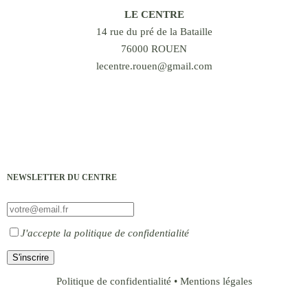
LE CENTRE
14 rue du pré de la Bataille
76000 ROUEN
lecentre.rouen@gmail.com
POUR ALLER PLUS LOIN
NEWSLETTER DU CENTRE
J'accepte
la politique de confidentialité
Politique de confidentialité
•
Mentions légales