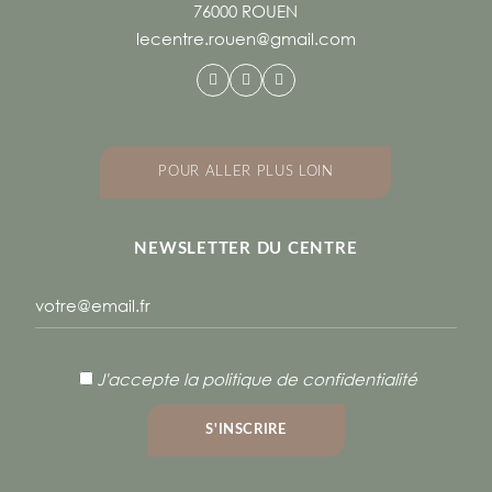
76000 ROUEN
lecentre.rouen@gmail.com
POUR ALLER PLUS LOIN
NEWSLETTER DU CENTRE
J'accepte
la politique de confidentialité