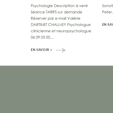
Psychologie Description à venir
Sonot
Séance TARIFS sur demande
Pete
Réserver par e-mail Valérie
DARTINET CHALMEY Psychologue
EN SA
clinicienne et neuropsychologue
06 09 03 00…
EN SAVOIR +