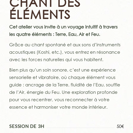
CHANT DES
ÉLÉMENTS
Cet atelier vous invite à un voyage intuitif à travers
les quatre éléments : Terre, Eau, Air et Feu.
Grâce au chant spontané et aux sons d’instruments
acoustiques (Koshi, etc.), vous entrez en résonance
avec les forces naturelles qui vous habitent.
Bien plus qu’un soin sonore, c’est une expérience
sensorielle et vibratoire, où chaque élément vous
guide : ancrage de la Terre, fluidité de l’Eau, souffle
de l’Air, énergie du Feu. Une exploration profonde
pour vous recentrer, vous reconnecter à votre
essence et harmoniser votre monde intérieur.
50€
SESSION DE 3H