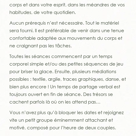
corps et dans votre esprit, dans les méandres de vos
habitudes, de votre quotidien.
Aucun prérequis n’est nécessaire. Tout le matériel
sera fourni. Il est préférable de venir dans une tenue
confortable adaptée aux mouvements du corps et
ne craignant pas les tâches.
Toutes les séances commencent par un temps
corporel simple et/ou des petites séquences de jeu
pour briser la glace. Ensuite, plusieurs médiations
possibles : textile, argile, traces graphiques, danse, et
bien plus encore ! Un temps de partage verbal est
toujours ouvert en fin de séance. Des trésors se
cachent parfois là où on les attend pas…
Vous n’avez plus qu’à bloquer les dates et rejoignez
vite un petit groupe éminemment attachant et
motivé, composé pour l’heure de deux couples.