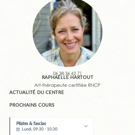
06
38 36 62 71
RAPHAËLLE HARTOUT
Art-thérapeute certifiée RNCP
ACTUALITÉ DU CENTRE
PROCHAINS COURS
Pilates & fascias
Lundi, 09:30 - 10:30