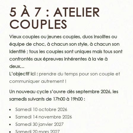
5 À 7 : ATELIER
COUPLES
Vieux couples ou jeunes couples, duos insolites ou
équipe de choc, à chacun son style, à chacun son
identité ; tous les couples sont uniques mais tous sont
confrontés aux épreuves inhérentes à la vie à
deux…
L’objectif ici :
prendre du temps pour son couple et
communiquer autrement !
Un nouveau cycle s’ouvre dès septembre 2026, les
samedis suivants de 17h00 à 19h00 :
Samedi 10 octobre 2026
Samedi 14 novembre 2026
Samedi 30 janvier 2027
Samedi 20 mars 2027