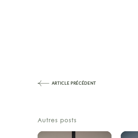
ARTICLE PRÉCÉDENT
Autres posts