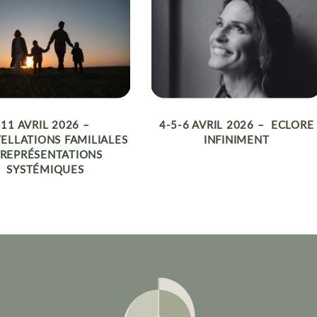
11 AVRIL 2026 –
4-5-6 AVRIL 2026 – ECLORE
ELLATIONS FAMILIALES
INFINIMENT
 REPRÉSENTATIONS
SYSTÉMIQUES