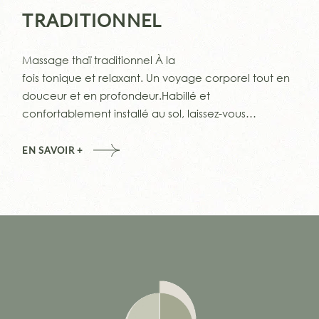
TRADITIONNEL
Massage thaï traditionnel À la
fois tonique et relaxant. Un voyage corporel tout en
douceur et en profondeur.Habillé et
confortablement installé au sol, laissez-vous…
EN SAVOIR +