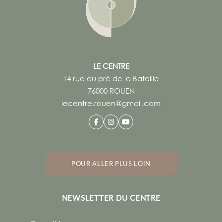
LE CENTRE
14 rue du pré de la Bataille
76000 ROUEN
lecentre.rouen@gmail.com
POUR ALLER PLUS LOIN
NEWSLETTER DU CENTRE