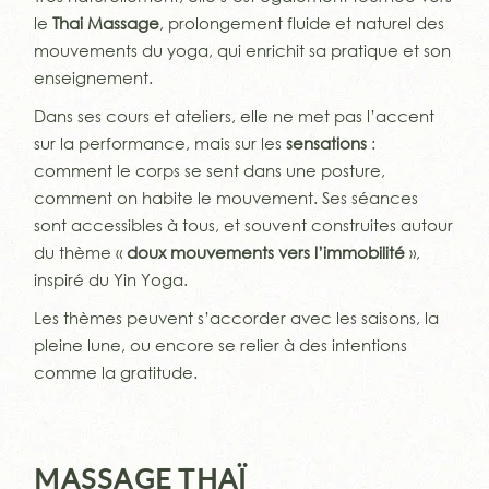
le
Thai Massage
, prolongement fluide et naturel des
mouvements du yoga, qui enrichit sa pratique et son
enseignement.
Dans ses cours et ateliers, elle ne met pas l’accent
sur la performance, mais sur les
sensations
:
comment le corps se sent dans une posture,
comment on habite le mouvement. Ses séances
sont accessibles à tous, et souvent construites autour
du thème «
doux mouvements vers l’immobilité
»,
inspiré du Yin Yoga.
Les thèmes peuvent s’accorder avec les saisons, la
pleine lune, ou encore se relier à des intentions
comme la gratitude.
MASSAGE THAÏ