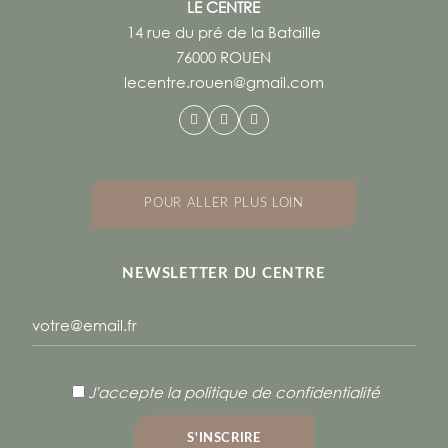
LE CENTRE
14 rue du pré de la Bataille
76000 ROUEN
lecentre.rouen@gmail.com
POUR ALLER PLUS LOIN
NEWSLETTER DU CENTRE
J'accepte
la politique de confidentialité