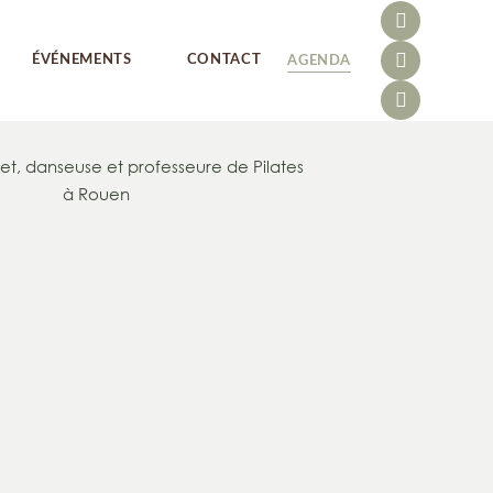
ÉVÉNEMENTS
CONTACT
AGENDA