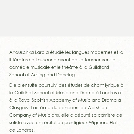
Anouschka Lara a étudié les langues modernes et la
littérature à Lausanne avant de se tourner vers la
comédie musicale et le théâtre à la Guildford
School of Acting and Dancing.
Elle a ensuite poursuivi des études de chant lyrique à
la Guildhall School of Music and Drama à Londres et
à la Royal Scottish Academy of Music and Drama à
Glasgow. Lauréate du concours du Worshipful
Company of Musicians, elle a débuté sa carrière de
soliste avec un récital au prestigieux Wigmore Hall
de Londres.