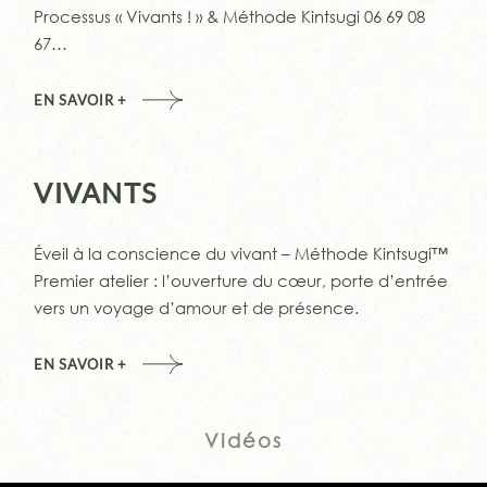
Processus « Vivants ! » & Méthode Kintsugi 06 69 08
67…
EN SAVOIR +
VIVANTS
Éveil à la conscience du vivant – Méthode Kintsugi™
Premier atelier : l’ouverture du cœur, porte d’entrée
vers un voyage d’amour et de présence.
EN SAVOIR +
Vidéos