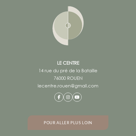
LE CENTRE
14 rue du pré de la Bataille
76000 ROUEN
lecentre.rouen@gmail.com
POUR ALLER PLUS LOIN