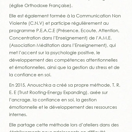
(église Orthodoxe Française).
Elle est également formée à la Communication Non
Violente (C.N.V) et participe régulièrement au
programme P.E.A.C.E (Présence, Ecoute, Attention,
Concentration dans l’Enseignement) de l’A.M.E.
(Association Méditation dans l’Enseignement), qui
met l’accent sur la psychologie positive, le
développement des compétences attentionnelles
et émotionnelles, ainsi que la gestion du stress et de
la confiance en soi.
En 2015, Anouschka a créé sa propre méthode, T. R.
E. E (Trust Rooting-Energy Expanding), axée sur
l’ancrage, la confiance en soi, la gestion
émotionnelle et le développement des ressources
internes.
Elle partage cette méthode lors d’ateliers dans des